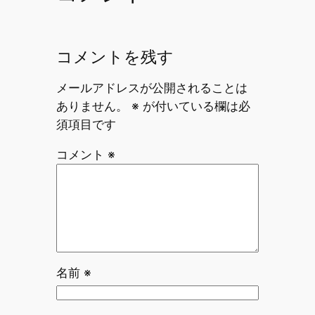
コメントを残す
メールアドレスが公開されることは
ありません。
※
が付いている欄は必
須項目です
コメント
※
名前
※