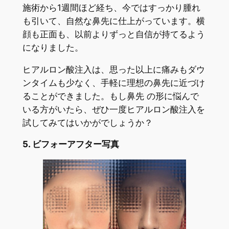
施術から1週間ほど経ち、今ではすっかり腫れ
も引いて、自然な鼻先に仕上がっています。横
顔も正面も、以前よりずっと自信が持てるよう
になりました。
ヒアルロン酸注入は、思った以上に痛みもダウ
ンタイムも少なく、手軽に理想の鼻先に近づけ
ることができました。もし鼻先 の形に悩んで
いる方がいたら、ぜひ一度ヒアルロン酸注入を
試してみてはいかがでしょうか？
5. ビフォーアフター写真