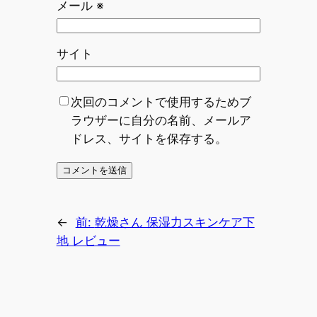
メール
※
サイト
次回のコメントで使用するためブ
ラウザーに自分の名前、メールア
ドレス、サイトを保存する。
←
前:
乾燥さん 保湿力スキンケア下
地 レビュー