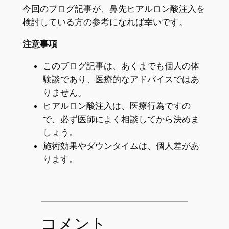
今回のブログ記事が、鼻先ヒアルロン酸注入を
検討している方の参考になれば幸いです。
注意事項
このブログ記事は、あくまでも個人の体
験談であり、医療的なアドバイスではあ
りません。
ヒアルロン酸注入は、医療行為ですの
で、必ず医師によく相談してから決めま
しょう。
施術効果やダウンタイムは、個人差があ
ります。
コメント