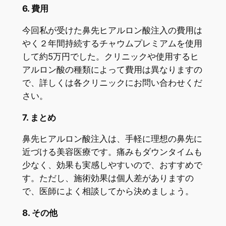
6. 費用
今回私が受けた鼻先ヒアルロン酸注入の費用は
やく２年間持続するチャウムプレミアムを使用
して約5万円でした。クリニックや使用するヒ
アルロン酸の種類によって費用は異なりますの
で、詳しくは各クリニックにお問い合わせくだ
さい。
7. まとめ
鼻先ヒアルロン酸注入は、手軽に理想の鼻先に
近づける美容医療です。痛みもダウンタイムも
少なく、効果も実感しやすいので、おすすめで
す。ただし、施術効果は個人差がありますの
で、医師によく相談してから決めましょう。
8. その他